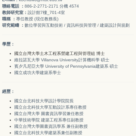
聯絡電話 ：
886-2-2771-2171 分機 4574
教師研究室：
設計館7樓_701-4室
職稱 ：
專任教授 (現任教務長)
研究範疇 ：
數位學習與互動技術 / 資訊科技與管理 / 建築設計與規劃
學歷：
國立台灣大學土木工程系營建工程與管理組 博士
維拉諾瓦大學 Villanova University計算機科學 碩士
賓夕凡尼亞大學 University of Pennsylvania建築系 碩士
國立成功大學建築系學士
經歷：
國立台北科技大學
設計學院院長
國立台北科技大學互動設計系專任教授
國立台灣大學 圖書資訊學習兼任教授
中華技術學院 建築工程系專任副教授
國立台灣大學圖書資訊學系 兼任副教授
國立台北科技大學建築系兼任副教授