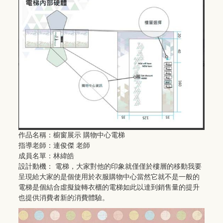
作品名稱：櫥窗展示 購物中心電梯
指導老師：連俊傑 老師
成員名單：林緯皓
設計動機： 電梯，大家對他的印象就僅僅於樓層的移動我要
呈現給大家的是個使用於衣服購物中心當然它就不是一般的
電梯是個結合虛擬旋轉衣櫃的電梯如此以達到銷售量的提升
也提供消費者新的消費體驗。