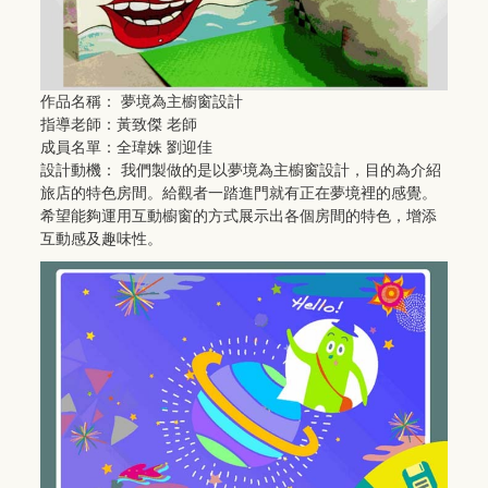
作品名稱： 夢境為主櫥窗設計
指導老師：黃致傑 老師
成員名單：全瑋姝 劉迎佳
設計動機： 我們製做的是以夢境為主櫥窗設計，目的為介紹
旅店的特色房間。給觀者一踏進門就有正在夢境裡的感覺。
希望能夠運用互動櫥窗的方式展示出各個房間的特色，增添
互動感及趣味性。