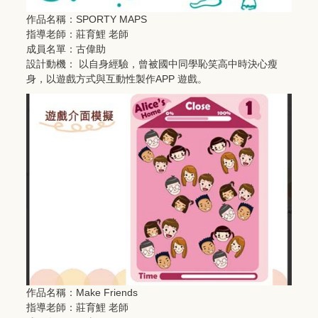
作品名稱：SPORTY MAPS
指導老師：莊育鯉 老師
成員名單：古偉助
設計動機： 以自身經驗，曾被國中同學恥笑高中時決心瘦
身，以遊戲方式與互動性製作APP 遊戲。
作品名稱：Make Friends
指導老師：莊育鯉 老師