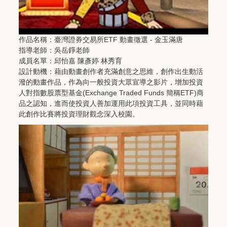
作品名稱：臺灣證券交易所ETF 動畫徵選 - 金玉滿唐
指導老師：吳岳錚老師
成員名單：邱怡嘉 陳彥婷 林秀育
設計動機：藉由動畫創作者充滿創意之思維，創作出生動活
潑的動畫作品，作為向一般投資大眾宣導之影片，增加投資
人對指數股票型基金(Exchange Traded Funds 簡稱ETF)商
品之認知，進而使投資人善加運用此項投資工具，並同時藉
此創作比賽將投資理財觀念深入校園。