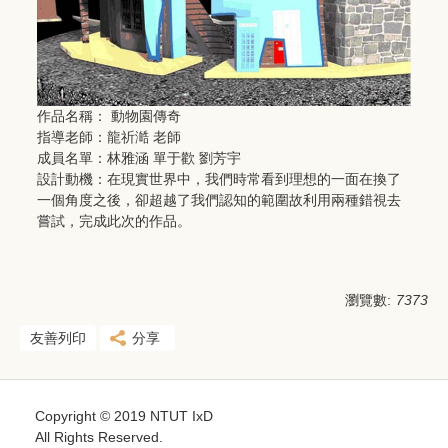
作品名稱： 動物園傳奇
指導老師：龍祈澔 老師
成員名單：林雅涵 單于歡 劉芳宇
設計動機：在現實世界中，我們時常看到理想的一面在換了
一個角度之後，卻超越了我們認知的範圍故利用兩種錯視去
嘗試，完成此次的作品。
瀏覽數:
7373
友善列印
分享
Copyright © 2019 NTUT IxD
All Rights Reserved.