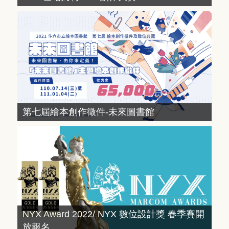
第七屆繪本創作徵件-未來圖書館
NYX Award 2022/ NYX 數位設計獎 春季賽開
放報名