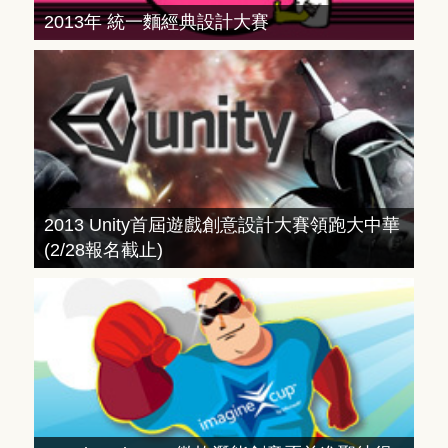
2013年 統一麵經典設計大賽
2013 Unity首屆遊戲創意設計大賽領跑大中華
(2/28報名截止)