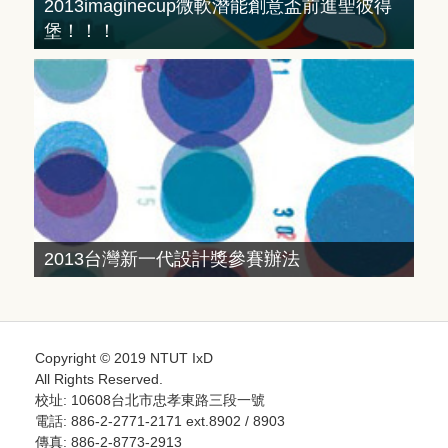
2013imaginecup微軟潛能創意盃前進聖彼得
堡！！！
2013台灣新一代設計獎參賽辦法
Copyright © 2019 NTUT IxD
All Rights Reserved.
校址: 10608台北市忠孝東路三段一號
電話: 886-2-2771-2171 ext.8902 / 8903
傳真: 886-2-8773-2913