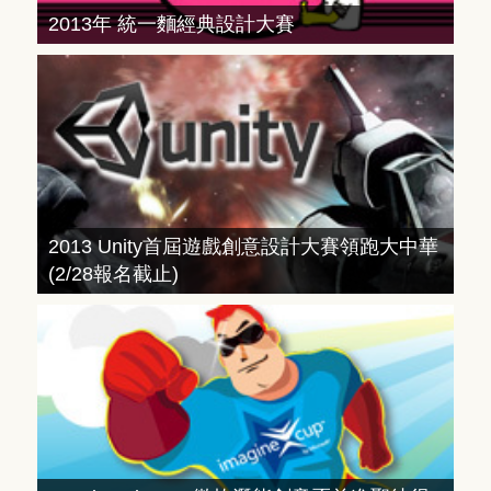
2013年 統一麵經典設計大賽
2013 Unity首屆遊戲創意設計大賽領跑大中華
(2/28報名截止)