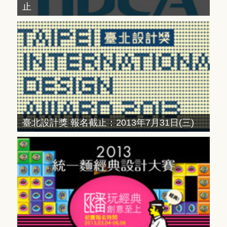
止
臺北設計獎 報名截止：2013年7月31日(三)