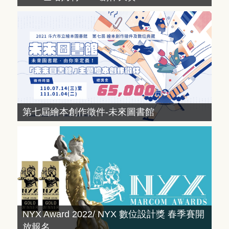
第七屆繪本創作徵件-未來圖書館
NYX Award 2022/ NYX 數位設計獎 春季賽開
放報名