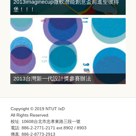
2013imaginecup微軟潛能創意盃前進聖彼得
堡！！！
2013台灣新一代設計獎參賽辦法
Copyright © 2019 NTUT IxD
All Rights Reserved.
校址: 10608台北市忠孝東路三段一號
電話: 886-2-2771-2171 ext.8902 / 8903
傳真: 886-2-8773-2913