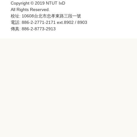
Copyright © 2019 NTUT IxD
All Rights Reserved.
校址: 10608台北市忠孝東路三段一號
電話: 886-2-2771-2171 ext.8902 / 8903
傳真: 886-2-8773-2913