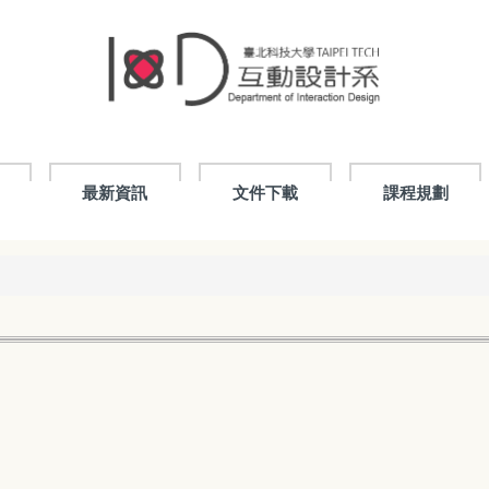
最新資訊
文件下載
課程規劃